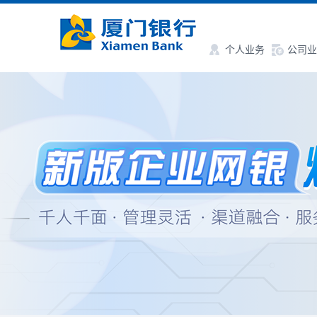
个人业务
公司业