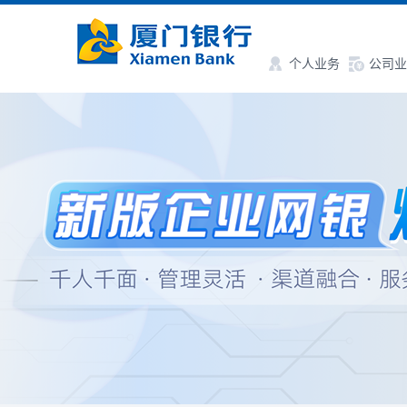
个人业务
公司业