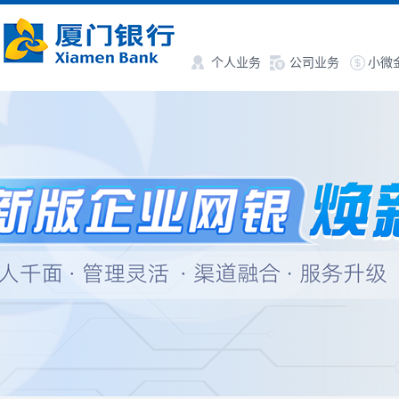
个人业务
公司业务
小微