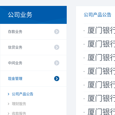
公司业务
公司产品公告
厦门银行
存款业务
厦门银行
信贷业务
厦门银行
中间业务
厦门银行
现金管理
厦门银行
公司产品公告
厦门银行
理财服务
厦门银行
收款服务