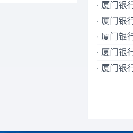
厦门银行
厦门银行
厦门银行
厦门银行
厦门银行