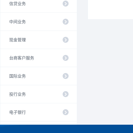
信贷业务
中间业务
现金管理
台商客户服务
国际业务
投行业务
电子银行