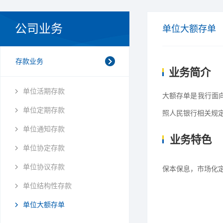
公司业务
单位大额存单
存款业务
业务简介
单位活期存款
大额存单是我行面
单位定期存款
照人民银行相关规
单位通知存款
业务特色
单位协定存款
单位协议存款
保本保息，市场化
单位结构性存款
单位大额存单