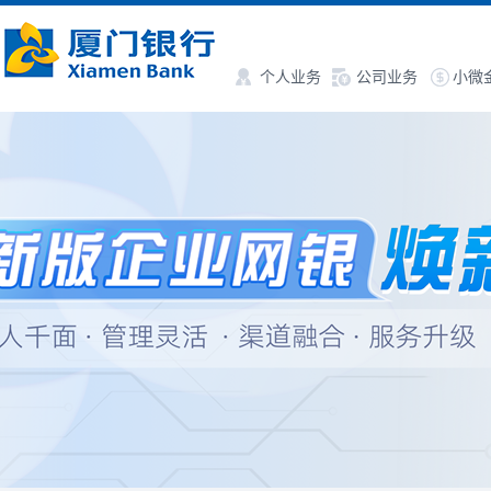
个人业务
公司业务
小微