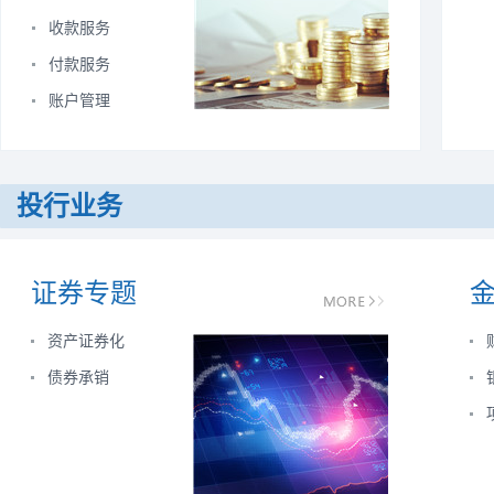
收款服务
付款服务
账户管理
投行业务
证券专题
资产证券化
债券承销