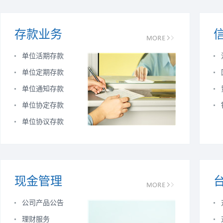
存款业务
单位活期存款
单位定期存款
单位通知存款
单位协定存款
单位协议存款
现金管理
公司产品公告
理财服务