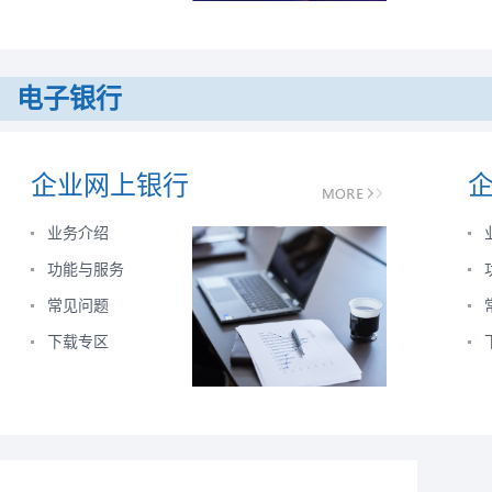
电子银行
企业网上银行
业务介绍
功能与服务
常见问题
下载专区