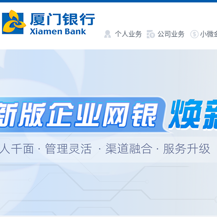
个人业务
公司业务
小微