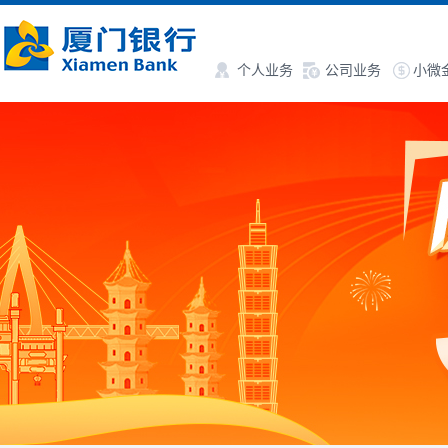
个人业务
公司业务
小微