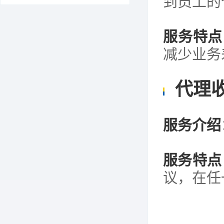
到员工的
服务特点
减少业务
代理
服务介绍
服务特点
议，在任