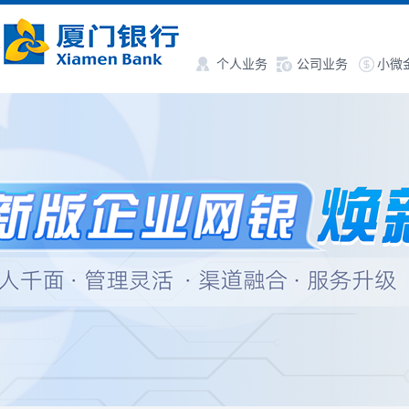
个人业务
公司业务
小微