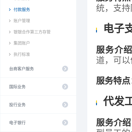
统，支持
付款服务
账户管理
电子
银银合作第三方存管
集团账户
服务介
执行标准
道，可以
台商客户服务
服务特点
国际业务
代发
投行业务
服务介绍
电子银行