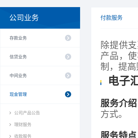
公司业务
付款服务
存款业务
除提供支
产品，使
信贷业务
制，提高
中间业务
电子
现金管理
服务介绍
方式。
公司产品公告
理财服务
服务特点
收款服务