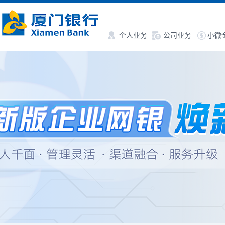
个人业务
公司业务
小微