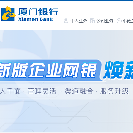
个人业务
公司业务
小微