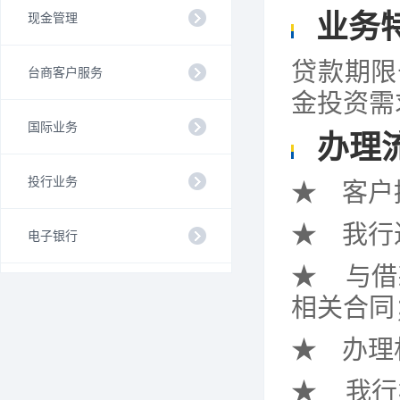
业务
现金管理
贷款期限
台商客户服务
金投资需
国际业务
办理
投行业务
★
客户
★
我行
电子银行
★
与借
相关合同
★
办理
★
我行