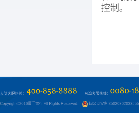
控制。
大陆客服热线：
台湾客服热线：
Copyright©2016厦门银行 All Rights Reserved.
闽公网安备 3502030203355