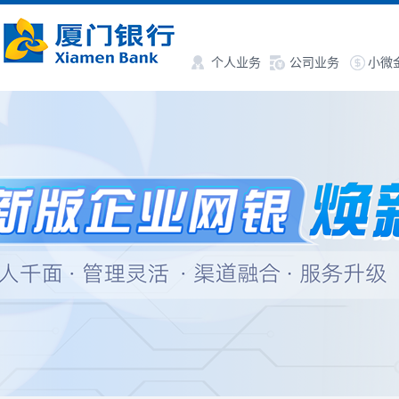
个人业务
公司业务
小微