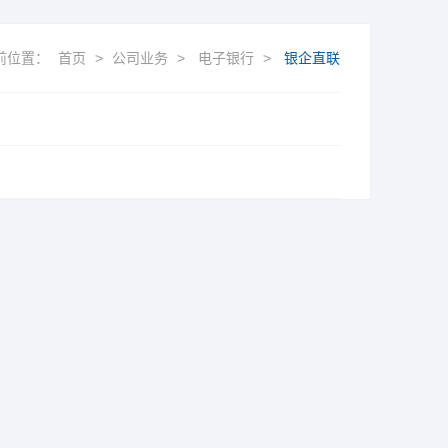
前位置：
首页
>
公司业务
>
电子银行
>
银企直联