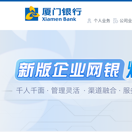
个人业务
公司业