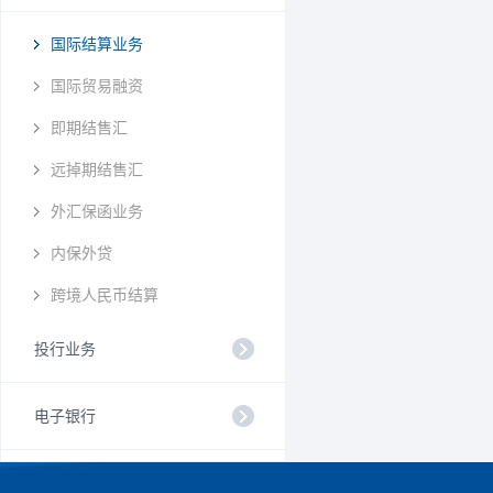
国际结算业务
国际贸易融资
即期结售汇
远掉期结售汇
外汇保函业务
内保外贷
跨境人民币结算
投行业务
电子银行