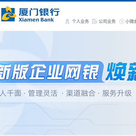
个人业务
公司业务
小微