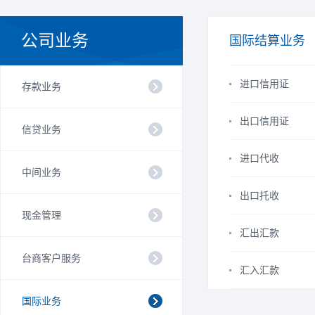
公司业务
国际结算业务
进口信用证
存款业务
出口信用证
信贷业务
进口代收
中间业务
出口托收
现金管理
汇出汇款
台商客户服务
汇入汇款
国际业务