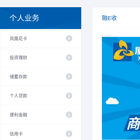
个人业务
融E收
凤凰花卡
投资理财
储蓄存款
个人贷款
便利金融
信用卡