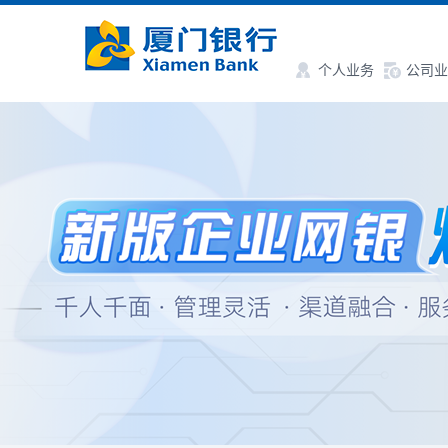
个人业务
公司业