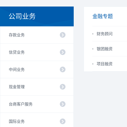
公司业务
金融专题
财务顾问
存款业务
银团融资
信贷业务
项目融资
中间业务
现金管理
台商客户服务
国际业务