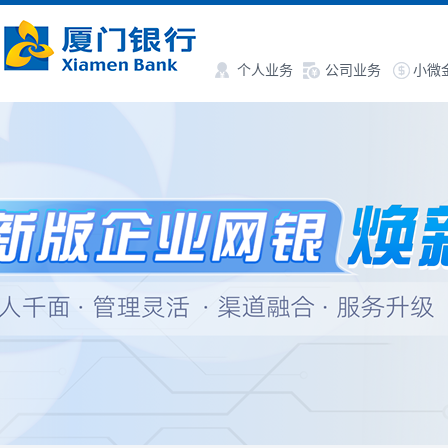
个人业务
公司业务
小微