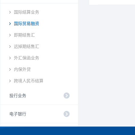
国际结算业务
国际贸易融资
即期结售汇
远掉期结售汇
外汇保函业务
内保外贷
跨境人民币结算
投行业务
电子银行