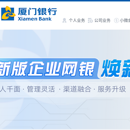
个人业务
公司业务
小微