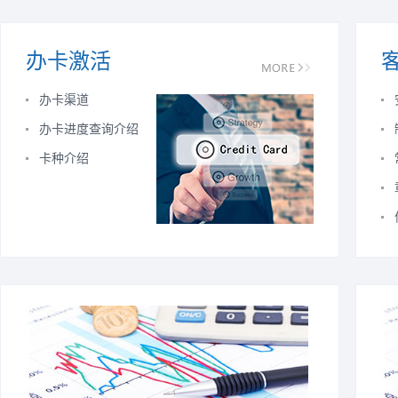
办卡激活
办卡渠道
办卡进度查询介绍
卡种介绍