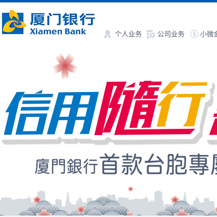
个人业务
公司业务
小微