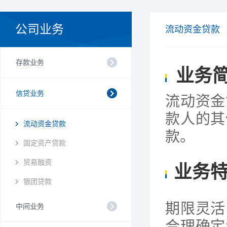
公司业务
流动资金贷款
存款业务
业务
信贷业务
流动资金
款人的其
流动资金贷款
款。
固定资产贷款
贸易融资
业务
银团贷款
期限灵活
中间业务
合理确定