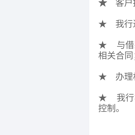
★
客户
★
我行
★
与借
相关合同
★
办理
★
我行
控制。