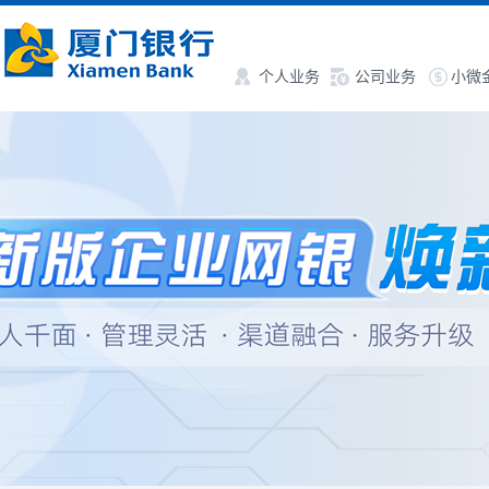
个人业务
公司业务
小微