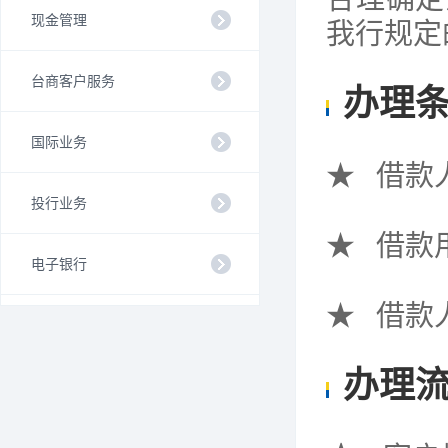
现金管理
我行规定
台商客户服务
办理
国际业务
★
借款
投行业务
★
借款
电子银行
★
借款
办理