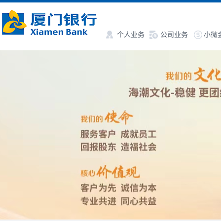
个人业务
公司业务
小微