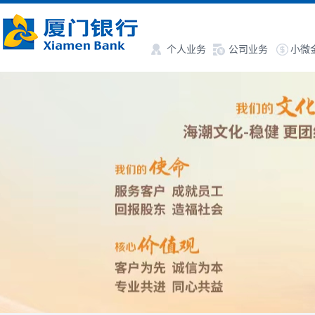
个人业务
公司业务
小微