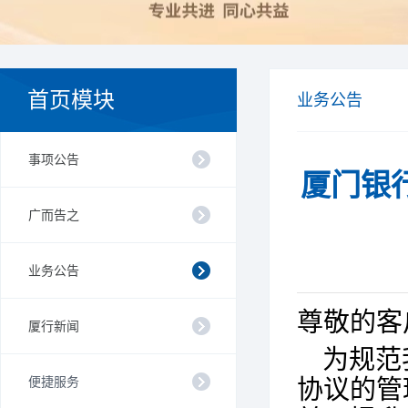
首页模块
业务公告
事项公告
厦门银
广而告之
业务公告
尊敬的客
厦行新闻
为规范
便捷服务
协议的管