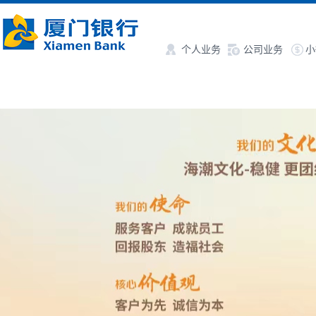
个人业务
公司业务
小