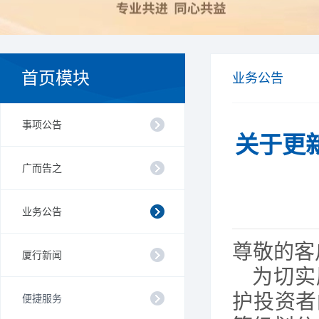
首页模块
业务公告
事项公告
关于更
广而告之
业务公告
尊敬的客
厦行新闻
为切实
护投资者
便捷服务