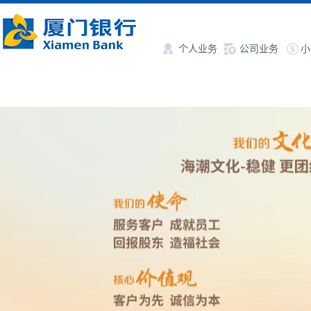
个人业务
公司业务
小