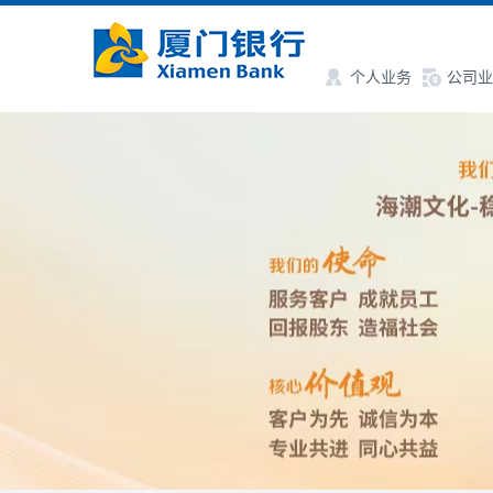
个人业务
公司业