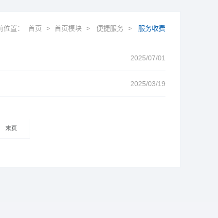
前位置：
首页
>
首页模块
>
便捷服务
>
服务收费
2025/07/01
2025/03/19
末页