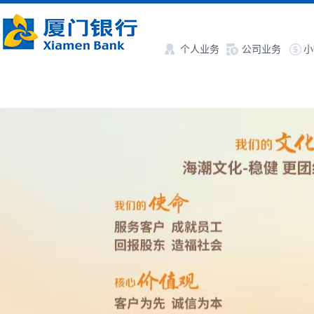
个人业务
公司业务
小