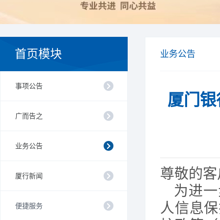
首页模块
业务公告
事项公告
厦门银
广而告之
业务公告
尊敬的客
厦行新闻
为进一
人信息保
便捷服务