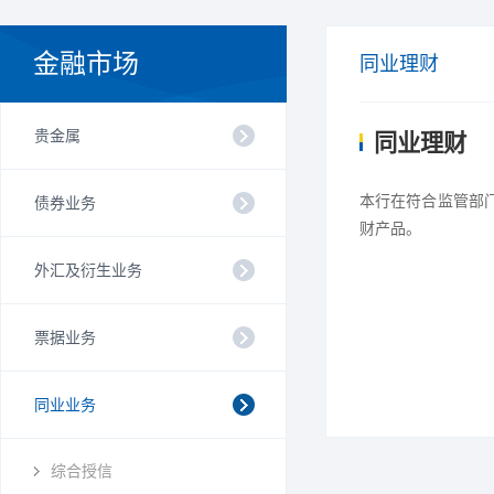
金融市场
同业理财
贵金属
同业理财
本行在符合监管部
债券业务
财产品。
外汇及衍生业务
票据业务
同业业务
综合授信