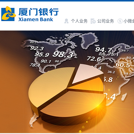
个人业务
公司业务
小微