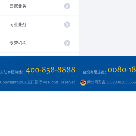
票据业务
同业业务
专营机构
大陆客服热线：
台湾客服热线：
Copyright©2016厦门银行 All Rights Reserved.
闽公网安备 3502030203355