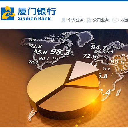
个人业务
公司业务
小微