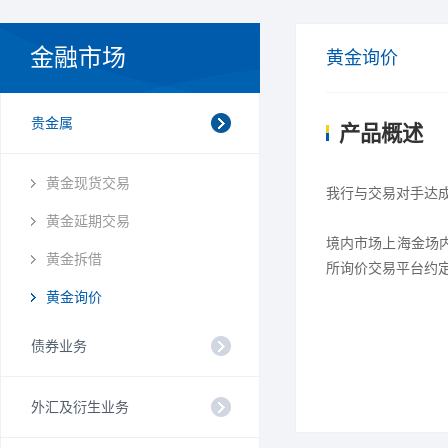
金融市场
黄金询价
贵金属
产品概述
黄金现货交易
我行与交易对手达
黄金延期交易
境内市场上海金场
黄金拆借
所询价交易平台约
黄金询价
债券业务
外汇及衍生业务