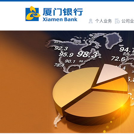
个人业务
公司业