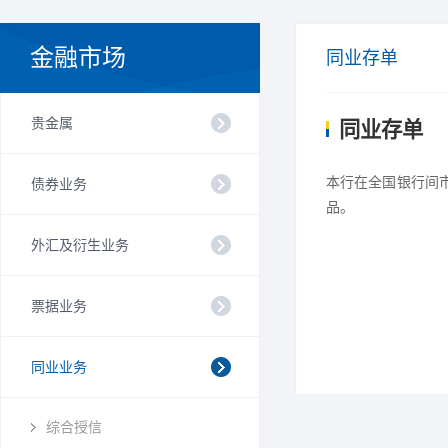
金融市场
同业存单
贵金属
同业存单
本行在全国银行间
债券业务
品。
外汇及衍生业务
票据业务
同业业务
综合授信