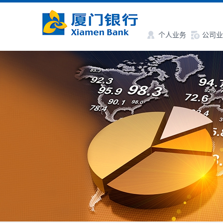
个人业务
公司业