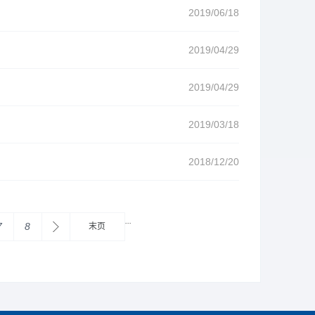
2019/06/18
2019/04/29
2019/04/29
2019/03/18
2018/12/20
...
7
8
末页