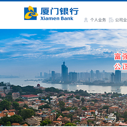
个人业务
公司业