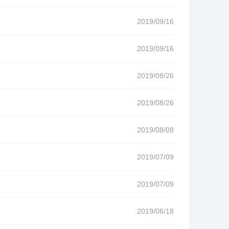
2019/09/16
2019/09/16
2019/08/26
2019/08/26
2019/08/08
2019/07/09
2019/07/09
2019/06/18