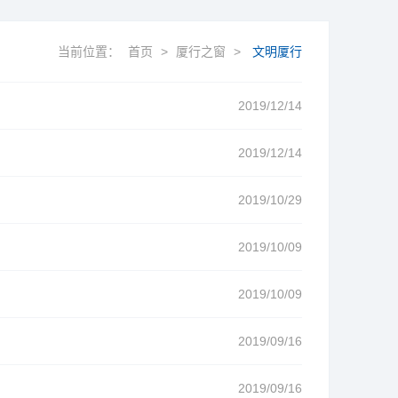
当前位置：
首页
>
厦行之窗
>
文明厦行
2019/12/14
2019/12/14
2019/10/29
2019/10/09
2019/10/09
2019/09/16
2019/09/16