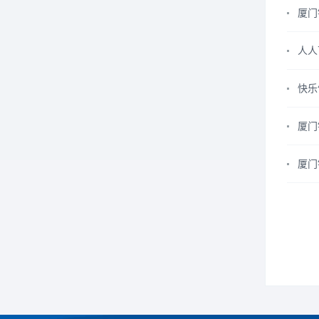
厦门
人人
快乐
厦门
厦门