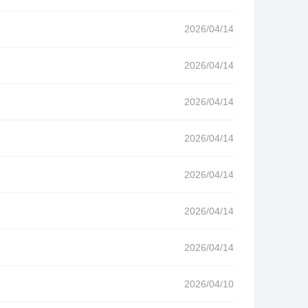
2026/04/14
2026/04/14
2026/04/14
2026/04/14
2026/04/14
2026/04/14
2026/04/14
2026/04/10