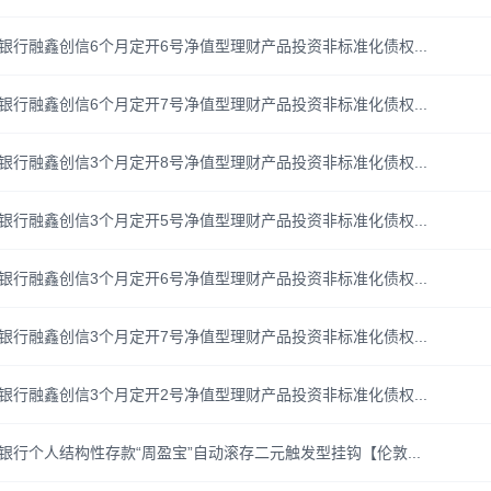
银行融鑫创信6个月定开6号净值型理财产品投资非标准化债权...
银行融鑫创信6个月定开7号净值型理财产品投资非标准化债权...
银行融鑫创信3个月定开8号净值型理财产品投资非标准化债权...
银行融鑫创信3个月定开5号净值型理财产品投资非标准化债权...
银行融鑫创信3个月定开6号净值型理财产品投资非标准化债权...
银行融鑫创信3个月定开7号净值型理财产品投资非标准化债权...
银行融鑫创信3个月定开2号净值型理财产品投资非标准化债权...
银行个人结构性存款“周盈宝”自动滚存二元触发型挂钩【伦敦...