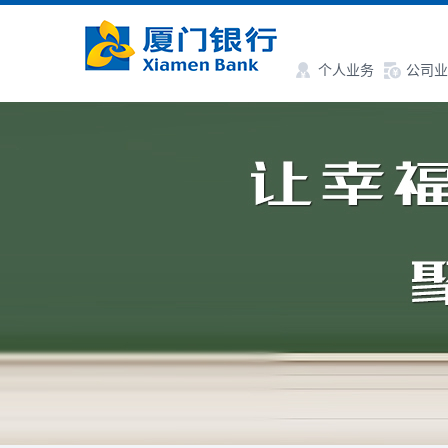
个人业务
公司业