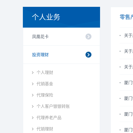
个人业务
零售
关于
凤凰花卡
关于
投资理财
关于
个人理财
厦门
代销基金
代理保险
厦门
个人客户银银转账
厦门
代理养老产品
代销理财
厦门