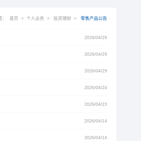
置：
首页
>
个人业务
>
投资理财
>
零售产品公告
2026/04/29
2026/04/29
2026/04/29
2026/04/24
2026/04/23
2026/04/14
2026/04/14