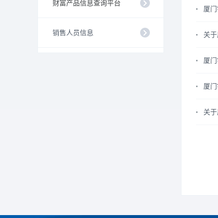
财富产品信息查询平台
厦门
销售人员信息
关于
厦门
厦门
关于