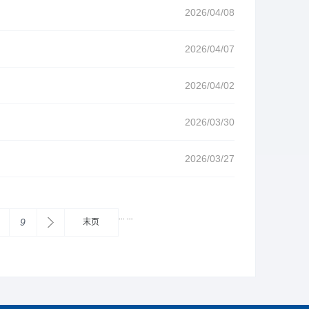
2026/04/08
2026/04/07
2026/04/02
2026/03/30
2026/03/27
...
...
9
末页