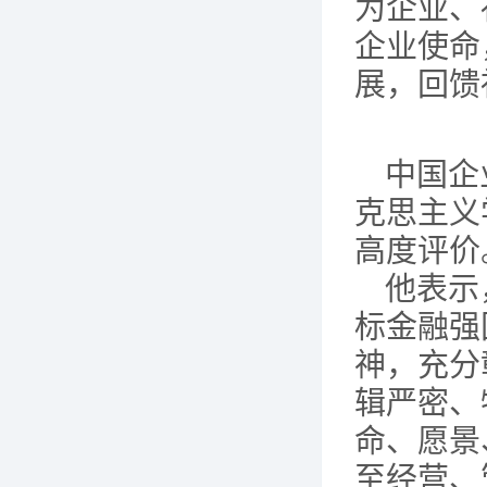
为企业、
企业使命
展，回馈
中国企
克思主义
高度评价
他表示
标金融强
神，充分
辑严密、
命、愿景
至经营、