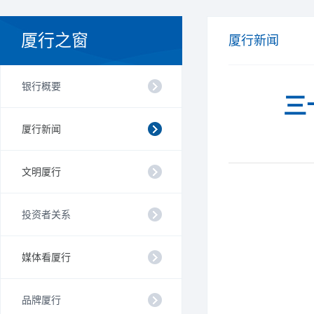
厦行之窗
厦行新闻
银行概要
三
厦行新闻
文明厦行
投资者关系
媒体看厦行
品牌厦行