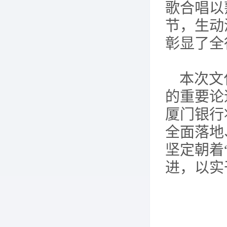
歌合唱以
节，生动
彰显了全
本次文
的重要论
厦门银行
全面落地
坚定朝着
进，以实