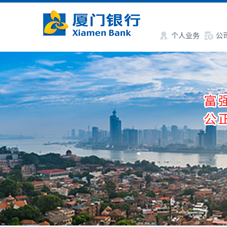
个人业务
公