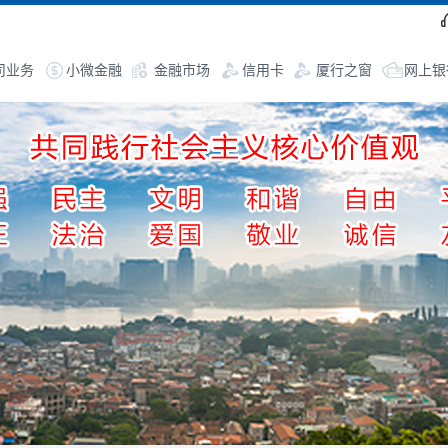
司业务
小微金融
金融市场
信用卡
厦行之窗
网上银