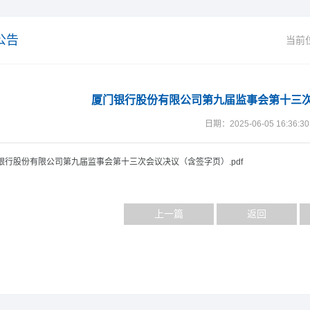
公告
当前
厦门银行股份有限公司第九届监事会第十三
日期：2025-06-05 16:36:30
银行股份有限公司第九届监事会第十三次会议决议（含签字页）.pdf
上一篇
返回