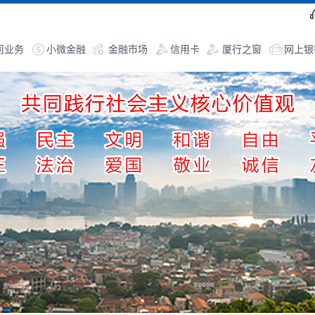
司业务
小微金融
金融市场
信用卡
厦行之窗
网上银