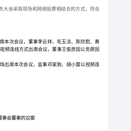
东大会采取现场和网络投票相结合的方式，符合
席本次会议，董事李云祥、毛玉洁、陈欣慰、黄
以视频连线方式出席会议，董事王俊彦因公务原因
场出席本次会议，监事邓家驹、胡小雷以视频连
董事会董事的议案