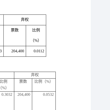
弃权
票数
比例
（
%）
3
204,400
0.0112
弃权
比例
票数
比例（
%）
（
%）
0.3032
204,400
0.0532