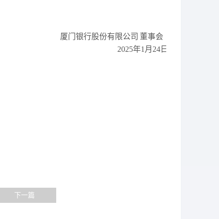
厦门银行股份有限公司
董事会
2025年1月24日
下一篇