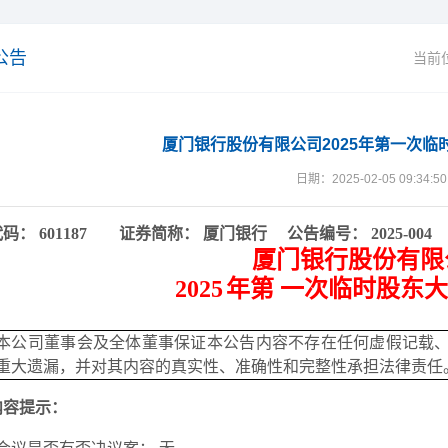
公告
当前
厦门银行股份有限公司2025年第一次临
日期：2025-02-05 09:34:50
代码：
601187
证券简称：
厦门银行
公告编号：
2025-
004
厦门银行股份有限
2025
年第
一
次临时股东大
本公司董事会及全体董事保证本公告内容不存在任何虚假记载
重大遗漏，并对其内容的真实性、准确性和完整性承担法律责任
内容提示：