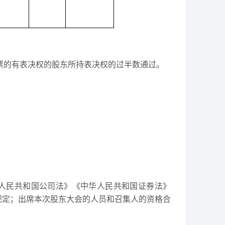
票的有表决权的股东所持表决权的过半数通过。
人民共和国公司法》《中华人民共和国证券法》
规定；出席本次股东大会的人员和召集人的资格合