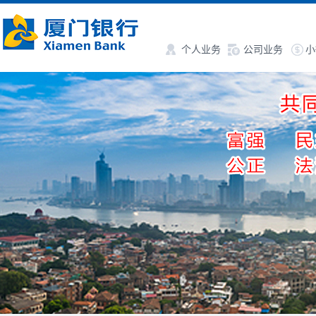
个人业务
公司业务
小