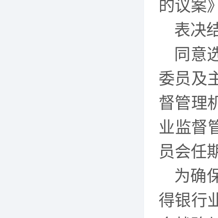
的议案
表决
同意
委员及
督管理
业监督
员会任
为确
得银行