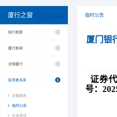
厦行之窗
临时公告
银行概要
厦门银
厦行新闻
文明厦行
证券
投资者关系
号：
202
定期报告
临时公告
社会责任