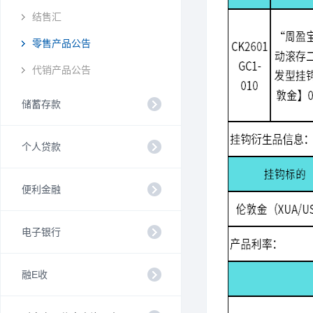
结售汇
零售产品公告
代销产品公告
储蓄存款
个人贷款
便利金融
电子银行
融E收