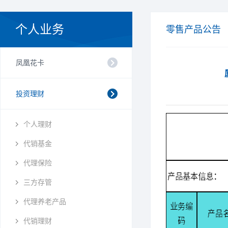
个人业务
零售产品公告
凤凰花卡
投资理财
个人理财
代销基金
代理保险
三方存管
代理养老产品
代销理财