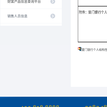
财富产品信息查询平台
销售人员信息
厦门银行个人结构性存