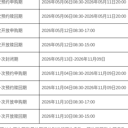
次预约申购期
2026年05月06日08:30-2026年05月11日20:00
次预约赎回期
2026年05月06日08:30-2026年05月11日20:00
次开放申购期
2026年05月12日08:30-17:00
次开放赎回期
2026年05月12日08:30-15:00
一次封闭期
2026年05月13日-2026年11月09日
一次预约申购期
2026年11月04日08:30-2026年11月09日20:00
一次预约赎回期
2026年11月04日08:30-2026年11月09日20:00
一次开放申购期
2026年11月10日08:30-17:00
一次开放赎回期
2026年11月10日08:30-15:00