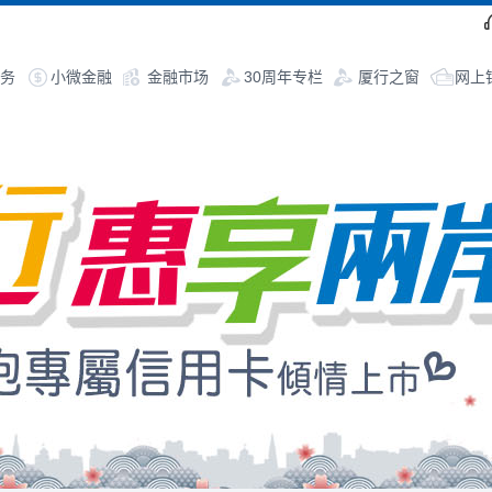
务
小微金融
金融市场
30周年专栏
厦行之窗
网上