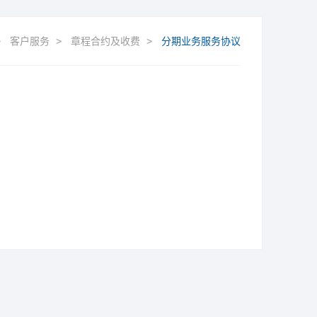
>
客户服务
>
章程合约及收费
>
分期业务服务协议