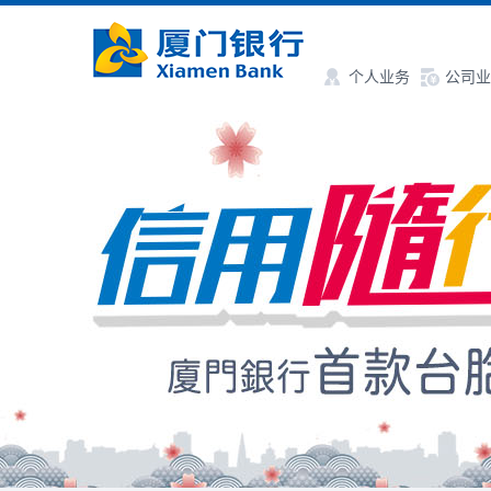
个人业务
公司业