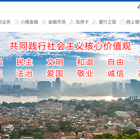
司业务
小微金融
金融市场
信用卡
厦行之窗
网上银