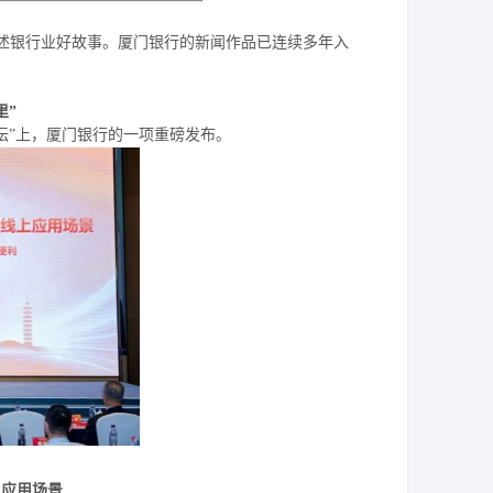
讲述银行业好故事。厦门银行的新闻作品已连续多年入
里”
论坛”上，厦门银行的一项重磅发布。
上应用场景