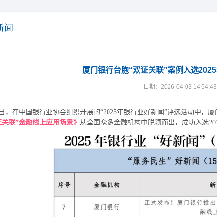
新闻
厦门银行台胞“双证关联”案例入选202
日期：2026-04-03 14:54:43
日，在中国银行业协会组织开展的
“2025年银行业好新闻”评选活动中，
证关联”金融线上应用场景》
从全国众多金融机构中脱颖而出，成功入选
2