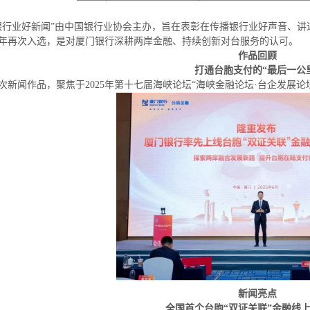
银行业好新闻”由中国银行业协会主办，旨在表彰在传播银行业好声音、
年再次入选，是对厦门银行深耕两岸金融、持续创新对台服务的认可。
作品回顾
打通台胞支付的
“最后一公
次新闻作品，聚焦于
2025年第十七届海峡论坛“海峡金融论坛·台企发展
新闻亮点
全国首个台胞
“双证关联”金融线