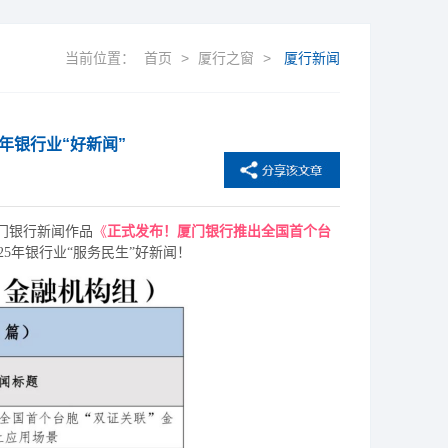
当前位置：
首页
>
厦行之窗
>
厦行新闻
5年银行业“好新闻”
厦门银行新闻作品
《
正式发布！厦门银行推出全国首个台
025年银行业“服务民生”好新闻！