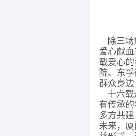
除三场
爱心献血
载爱心的
院、东孚
群众身边
十六载
有传承的
多方共建
未来，厦