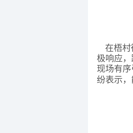
在梧村
极响应，
现场有序
纷表示，