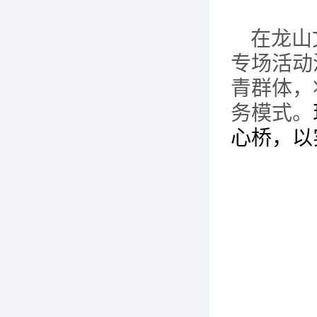
在龙山
专场活动
青群体，
务模式。
心桥，以