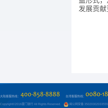
益形式，
发展贡献
大陆客服热线：
台湾客服热线：
Copyright©2016厦门银行 All Rights Reserved.
闽公网安备 3502030203355