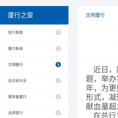
厦行之窗
文明厦行
银行概要
厦行新闻
文明厦行
近日，
题，举办
投资者关系
年，为更
形式，凝
媒体看厦行
献血量超
品牌厦行
在总行