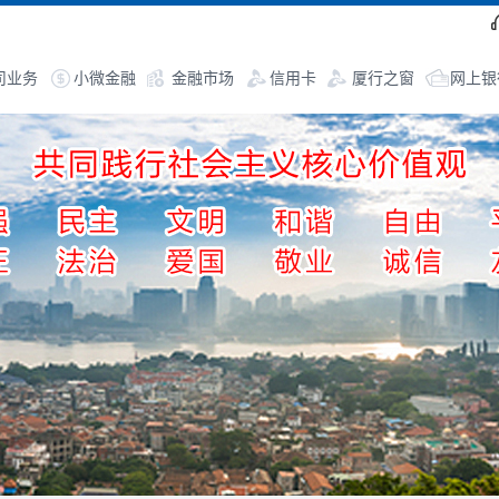
司业务
小微金融
金融市场
信用卡
厦行之窗
网上银