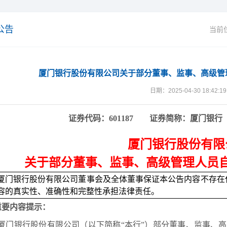
公告
当前
厦门银行股份有限公司关于部分董事、监事、高级管
日期：2025-04-30 18:42:19
证券代码：
601187
证券简称：厦门银行
厦门银行股份有限
关于部分董事、监事、高级管理人员
厦门银行股份有限公司董事会及全体董事保证本公告内容不存在
容的真实性、准确性和完整性承担法律责任。
重要内容提示：
厦门银行股份有限公司（以下简称
“本行”）部分董事、监事、