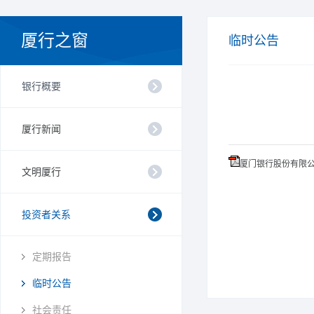
厦行之窗
临时公告
银行概要
厦行新闻
厦门银行股份有限公司
文明厦行
投资者关系
定期报告
临时公告
社会责任