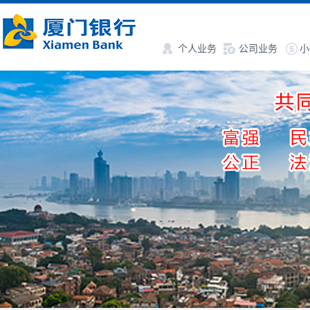
个人业务
公司业务
小