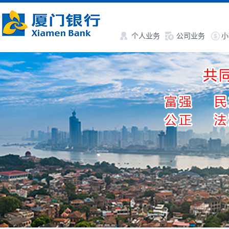
个人业务
公司业务
小