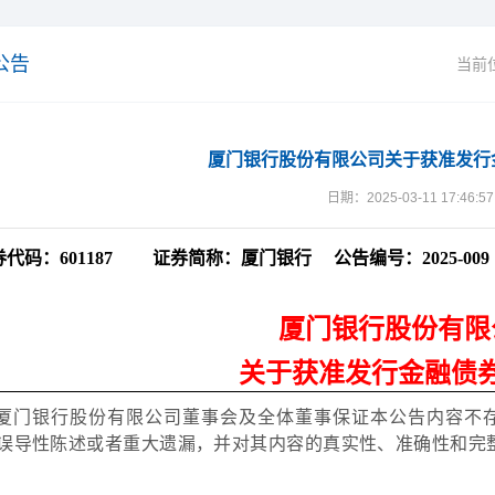
公告
当前
厦门银行股份有限公司关于获准发行
日期：2025-03-11 17:46:57
券代码：
601187
证券简称：厦门银行
公告编号：
2
025-009
厦门银行股份有限
关于获准发行金融债
厦门银行股份有限公司董事会及全体董事保证本公告内容不
误导性陈述或者重大遗漏，并对其内容的真实性、准确性和完