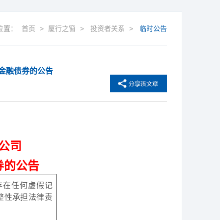
位置：
首页
>
厦行之窗
>
投资者关系
>
临时公告
金融债券的公告
公司
券的公告
存在任何虚假记
整性承担法律责