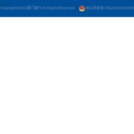
Copyright©2016厦门银行 All Rights Reserved.
闽公网安备 3502030203355