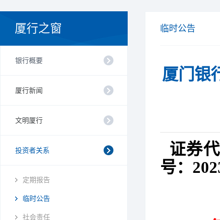
厦行之窗
临时公告
银行概要
厦门银
厦行新闻
文明厦行
证券代
投资者关系
号：
202
定期报告
临时公告
社会责任