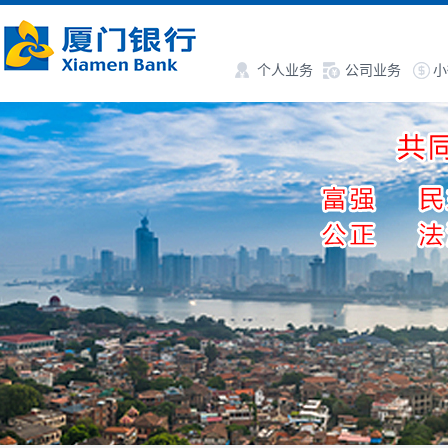
个人业务
公司业务
小