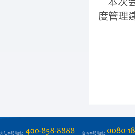
本次
度管理
大陆客服热线：
台湾客服热线：