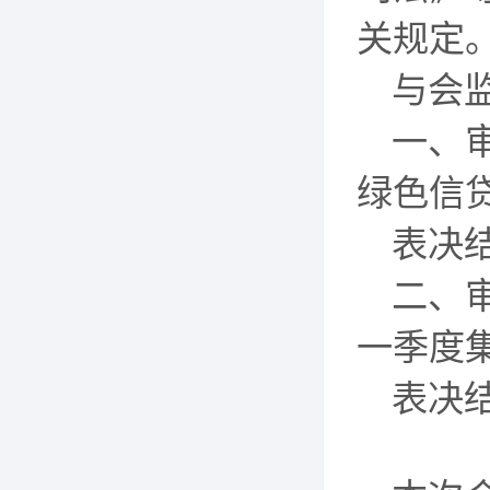
关规定
与会
一、
绿色信
表决
二、
一季度
表决