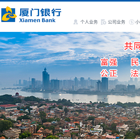
个人业务
公司业务
小