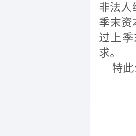
非法人
季末资
过上季
求。
特此