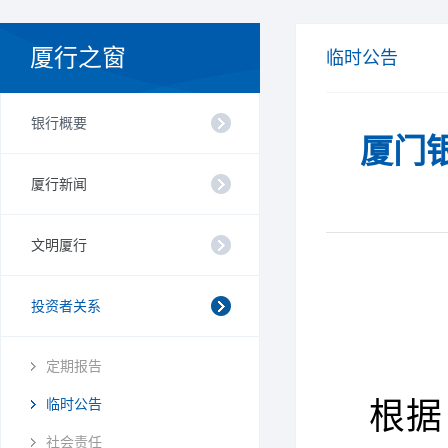
厦行之窗
临时公告
银行概要
厦门
厦行新闻
文明厦行
投资者关系
定期报告
临时公告
根据
社会责任