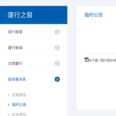
厦行之窗
临时公告
银行概要
厦行新闻
关于厦门银行股份有
文明厦行
投资者关系
定期报告
临时公告
社会责任