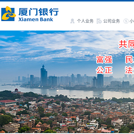
个人业务
公司业务
小