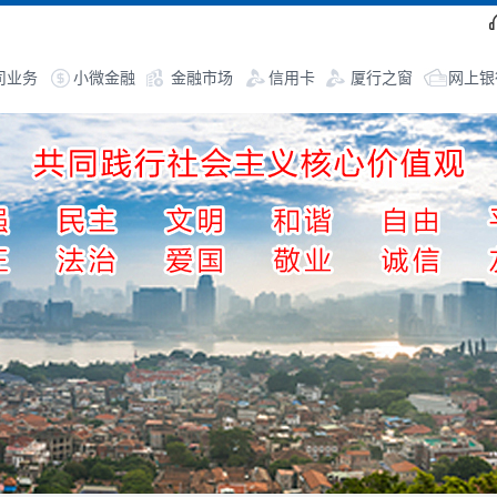
司业务
小微金融
金融市场
信用卡
厦行之窗
网上银