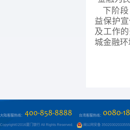
下阶段
益保护宣
及工作的
城金融环
大陆客服热线：
台湾客服热线：
Copyright©2016厦门银行 All Rights Reserved.
闽公网安备 3502030203355