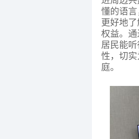
进周
边共
懂的语言
更好地了
权益。通
居民能听
性，切实
庭。