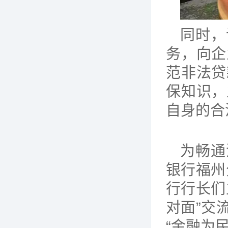
同时，
务，向企
范非法贷
保知识，
自身的合
为畅通
银行福州
行行长们
对面”交
“金融为