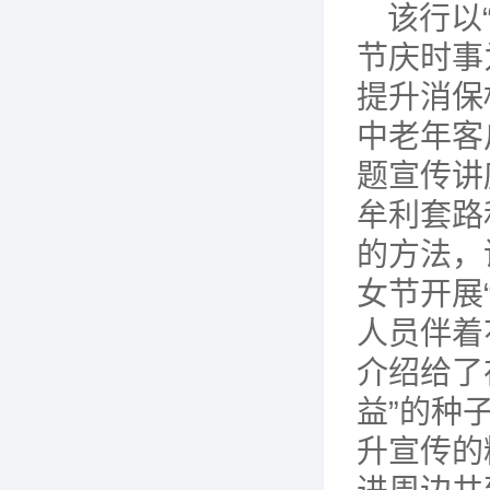
该行以
节庆时事
提升消保
中老年客
题宣传讲
牟利套路
的方法，
女节开展
人员伴着
介绍给了
益”的种
升宣传的