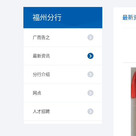
福州分行
最新
广而告之
最新资讯
分行介绍
网点
人才招聘