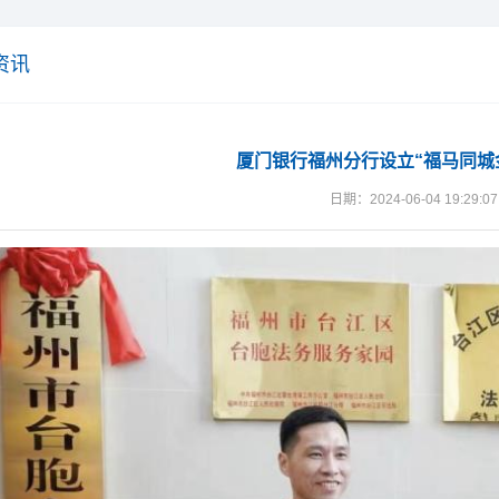
资讯
厦门银行福州分行设立“福马同城
日期：2024-06-04 19:29:07